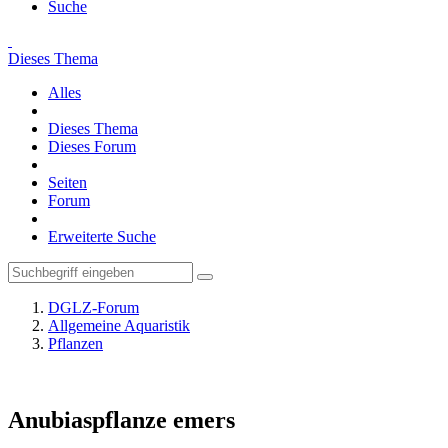
Suche
Dieses Thema
Alles
Dieses Thema
Dieses Forum
Seiten
Forum
Erweiterte Suche
DGLZ-Forum
Allgemeine Aquaristik
Pflanzen
Anubiaspflanze emers