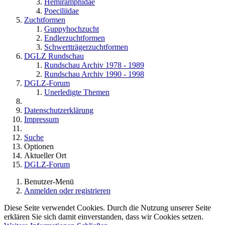
Hemiramphidae
Poeciliidae
Zuchtformen
Guppyhochzucht
Endlerzuchtformen
Schwertträgerzuchtformen
DGLZ Rundschau
Rundschau Archiv 1978 - 1989
Rundschau Archiv 1990 - 1998
DGLZ-Forum
Unerledigte Themen
Datenschutzerklärung
Impressum
Suche
Optionen
Aktueller Ort
DGLZ-Forum
Benutzer-Menü
Anmelden oder registrieren
Diese Seite verwendet Cookies. Durch die Nutzung unserer Seite
erklären Sie sich damit einverstanden, dass wir Cookies setzen.