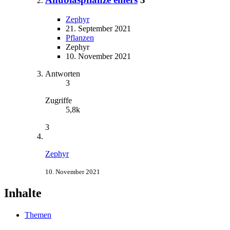
Zephyr
21. September 2021
Pflanzen
Zephyr
10. November 2021
Antworten
3
Zugriffe
5,8k
3
Zephyr
10. November 2021
Inhalte
Themen