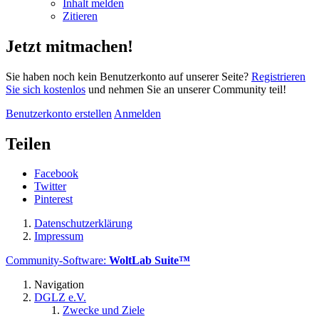
Inhalt melden
Zitieren
Jetzt mitmachen!
Sie haben noch kein Benutzerkonto auf unserer Seite?
Registrieren
Sie sich kostenlos
und nehmen Sie an unserer Community teil!
Benutzerkonto erstellen
Anmelden
Teilen
Facebook
Twitter
Pinterest
Datenschutzerklärung
Impressum
Community-Software:
WoltLab Suite™
Navigation
DGLZ e.V.
Zwecke und Ziele