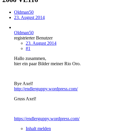
Oldman50
23. August 2014
Oldman50
registrierter Benutzer
23. August 2014
#1
Hallo zusammen,
hier ein paar Bilder meiner Rio Oro.
Bye Axel!
http://endlerguppy.wordpress.com/
Gruss Axel!
https://endlerguppy.wordpress.com/
Inhalt melden