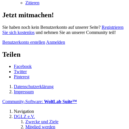
Zitieren
Jetzt mitmachen!
Sie haben noch kein Benutzerkonto auf unserer Seite?
Registrieren
Sie sich kostenlos
und nehmen Sie an unserer Community teil!
Benutzerkonto erstellen
Anmelden
Teilen
Facebook
Twitter
Pinterest
Datenschutzerklärung
Impressum
Community-Software:
WoltLab Suite™
Navigation
DGLZ e.V.
Zwecke und Ziele
Mitglied werden