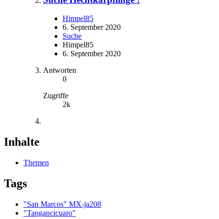
Himpel85
6. September 2020
Suche
Himpel85
6. September 2020
Antworten
0
Zugriffe
2k
Inhalte
Themen
Tags
"San Marcos" MX-ja208
"Tangancicuaro"