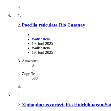
Poecilia reticulata Rio Casanay
Wallenstein
19. Juni 2025
Wallenstein
19. Juni 2025
Antworten
0
Zugriffe
580
Xiphophorus cortezi, Rio Huichihuayan-Sa