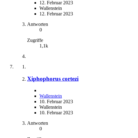
12. Februar 2023
Wallenstein
12. Februar 2023
Antworten
0
Zugriffe
1,1k
Xiphophorus cortezi
Wallenstein
10. Februar 2023
Wallenstein
10. Februar 2023
Antworten
0