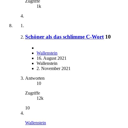
Zugriffe
1k
Schöner als das schlimme C-Wort
10
Wallenstein
16. August 2021
Wallenstein
2. November 2021
Antworten
10
Zugriffe
12k
10
Wallenstein