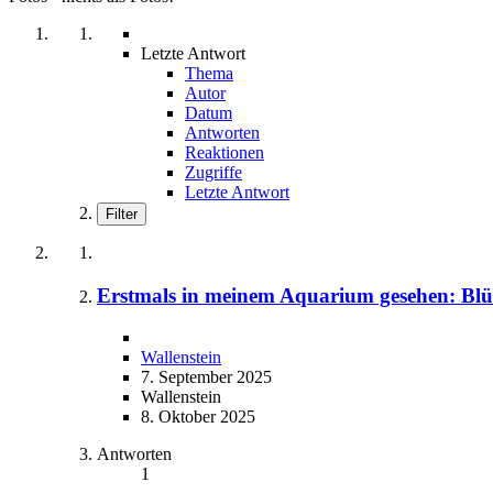
Letzte Antwort
Thema
Autor
Datum
Antworten
Reaktionen
Zugriffe
Letzte Antwort
Filter
Erstmals in meinem Aquarium gesehen: Bl
Wallenstein
7. September 2025
Wallenstein
8. Oktober 2025
Antworten
1