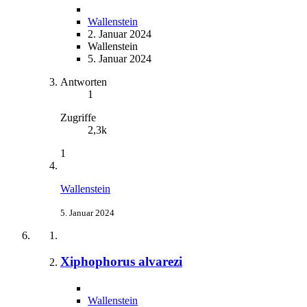
Wallenstein
2. Januar 2024
Wallenstein
5. Januar 2024
Antworten
1
Zugriffe
2,3k
1
Wallenstein
5. Januar 2024
Xiphophorus alvarezi
Wallenstein